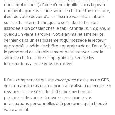
nous implantons (à l’aide d’une aiguille) sous la peau
une petite puce avec une série de chiffre. Une fois faite,
il est de votre devoir d’aller inscrire vos informations
sur le site internet afin que la série de chiffre soit
associée à un dossier chez le fabricant de
micropuce
. Si
quelqu’un vient à trouver votre animal et amener ce
dernier dans un établissement qui possède le lecteur
approprié, la série de chiffre apparaitra donc. De ce fait,
le personnel de l’établissement peut trouver avec la
série de chiffre ladite compagnie et prendre les
informations afin de vous retrouver.
Il faut comprendre qu’une
micropuce
n’est pas un GPS,
donc en aucun cas elle ne pourra localiser ce dernier. En
revanche, cette série de chiffre permettent au
personnel de vous retrouver sans donner vos
informations personnelles à la personne qui a trouvé
votre animal.