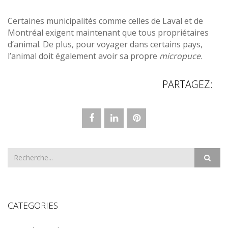
Certaines municipalités comme celles de Laval et de
Montréal exigent maintenant que tous propriétaires
d’animal. De plus, pour voyager dans certains pays,
l’animal doit également avoir sa propre
micropuce
.
PARTAGEZ:
CATEGORIES