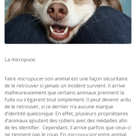
La micropuce:
Faire
micropucer
son animal est une façon sécuritaire
de le retrouver si jamais un incident survient. Il arrive
malheureusement que certains animaux prennent la
fuite ou s’égarent tout simplement. Il peut devenir ardu
de le retrouver, si ce dernier n’a aucune marque
d’identité quelconque. En effet, plusieurs propriétaires
d’animaux ajoutent des colliers avec des médailles afin
de les identifier. Cependant, il arrive parfois que ceux-ci
ne tiennent pas le coup. En
micropuçant
votre animal,