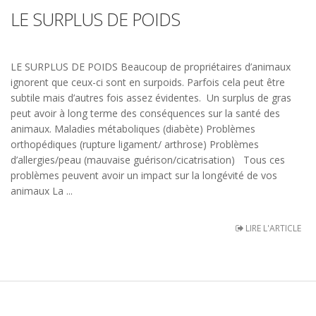
LE SURPLUS DE POIDS
LE SURPLUS DE POIDS Beaucoup de propriétaires d’animaux
ignorent que ceux-ci sont en surpoids. Parfois cela peut être
subtile mais d’autres fois assez évidentes. Un surplus de gras
peut avoir à long terme des conséquences sur la santé des
animaux. Maladies métaboliques (diabète) Problèmes
orthopédiques (rupture ligament/ arthrose) Problèmes
d’allergies/peau (mauvaise guérison/cicatrisation) Tous ces
problèmes peuvent avoir un impact sur la longévité de vos
animaux La ...
LIRE L'ARTICLE