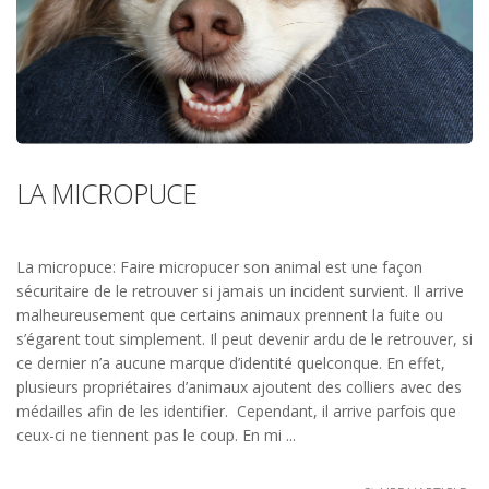
LA MICROPUCE
La micropuce: Faire micropucer son animal est une façon
sécuritaire de le retrouver si jamais un incident survient. Il arrive
malheureusement que certains animaux prennent la fuite ou
s’égarent tout simplement. Il peut devenir ardu de le retrouver, si
ce dernier n’a aucune marque d’identité quelconque. En effet,
plusieurs propriétaires d’animaux ajoutent des colliers avec des
médailles afin de les identifier. Cependant, il arrive parfois que
ceux-ci ne tiennent pas le coup. En mi ...