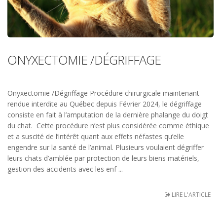
ONYXECTOMIE /DÉGRIFFAGE
Onyxectomie /Dégriffage Procédure chirurgicale maintenant
rendue interdite au Québec depuis Février 2024, le dégriffage
consiste en fait à l’amputation de la dernière phalange du doigt
du chat. Cette procédure n’est plus considérée comme éthique
et a suscité de l’intérêt quant aux effets néfastes qu’elle
engendre sur la santé de l’animal. Plusieurs voulaient dégriffer
leurs chats d’amblée par protection de leurs biens matériels,
gestion des accidents avec les enf ...
LIRE L'ARTICLE