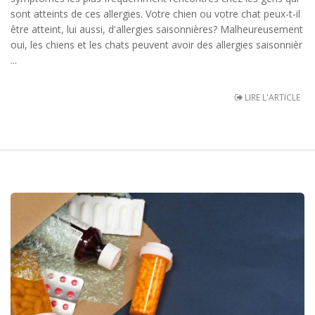
sont atteints de ces allergies. Votre chien ou votre chat peux-t-il
être atteint, lui aussi, d'allergies saisonnières? Malheureusement
oui, les chiens et les chats peuvent avoir des allergies saisonnièr
...
LIRE L'ARTICLE