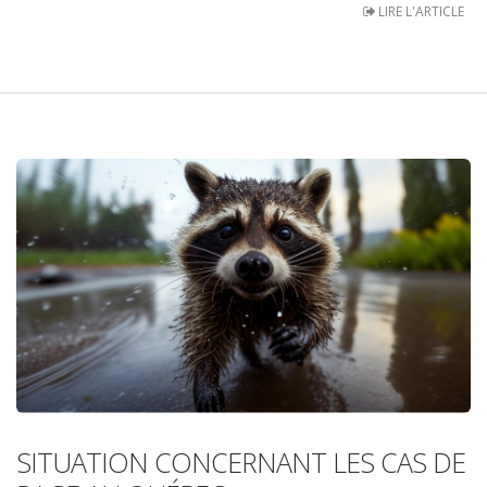
LIRE L'ARTICLE
SITUATION CONCERNANT LES CAS DE