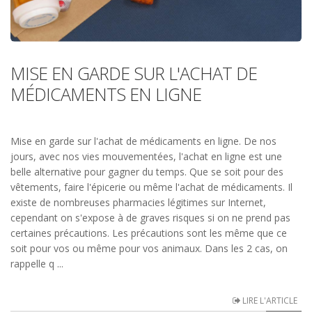
MISE EN GARDE SUR L'ACHAT DE
MÉDICAMENTS EN LIGNE
Mise en garde sur l'achat de médicaments en ligne. De nos
jours, avec nos vies mouvementées, l'achat en ligne est une
belle alternative pour gagner du temps. Que se soit pour des
vêtements, faire l'épicerie ou même l'achat de médicaments. Il
existe de nombreuses pharmacies légitimes sur Internet,
cependant on s'expose à de graves risques si on ne prend pas
certaines précautions. Les précautions sont les même que ce
soit pour vos ou même pour vos animaux. Dans les 2 cas, on
rappelle q ...
LIRE L'ARTICLE