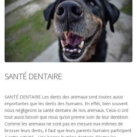
SANTÉ DENTAIRE
SANTÉ DENTAIRE Les dents des animaux sont toutes aussi
importantes que les dents des humains. En effet, bien souvent
nous négligeons la santé dentaire de nos animaux. Ceux-ci ont
tout aussi besoin que nous qu’on prenne soin de leur dentition.
Comme les animaux ne sont pas en mesure eux-mêmes de
brosser leurs dents, il faut que leurs parents humains participent