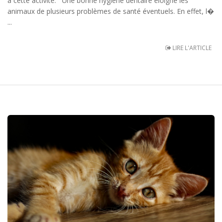
à cette activité. Une bonne hygiène dentaire éloigne les
animaux de plusieurs problèmes de santé éventuels. En effet, l�
...
LIRE L'ARTICLE