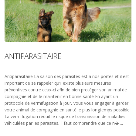
ANTIPARASITAIRE
Antiparasitaire La saison des parasites est à nos portes et il est
important de se rappeler qu’il existe plusieurs mesures
préventives contre ceux-ci afin de bien protéger son animal de
compagnie et de le maintenir en bonne santé En ayant un
protocole de vermifugation à jour, vous vous engager à garder
votre animal de compagnie en santé le plus longtemps possible.
La vermifugation réduit le risque de transmission de maladies
véhiculées par les parasites. Il faut comprendre que ce n� ...