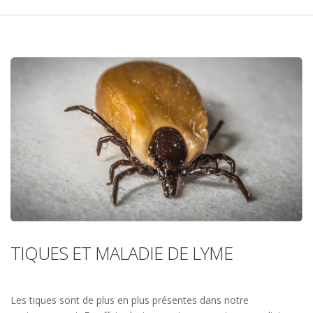
TIQUES ET MALADIE DE LYME
Les tiques sont de plus en plus présentes dans notre