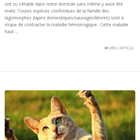
ont su s’établir dans notre domicile sans même y avoir été
invité. Toutes espèces confondues de la famille des
lagomorphes (lapins domestiques/sauvages/lièvres) sont à
risque de contracter la maladie hémorragique. Cette maladie
haut ...
LIRE L'ARTICLE