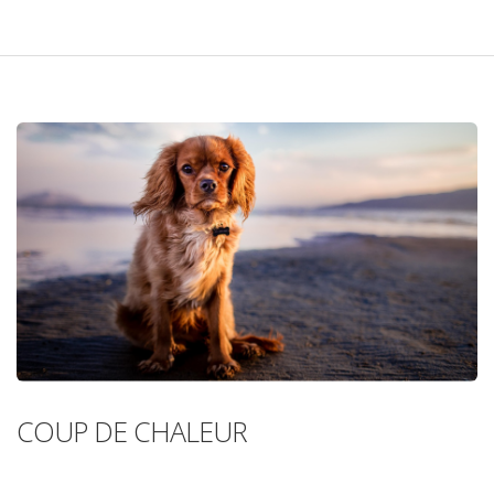
COUP DE CHALEUR