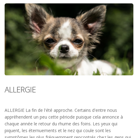
ALLERGIE
ALLERGIE La fin de l'été approche. Certains d'entre nous
appréhendent un peu cette période puisque cela annonce à
chaque année le retour du rhume des foins. Les yeux qui
piquent, les éternuements et le nez qui coule sont les
symptômes les plus fréquemment rencontrés chez les gens qui