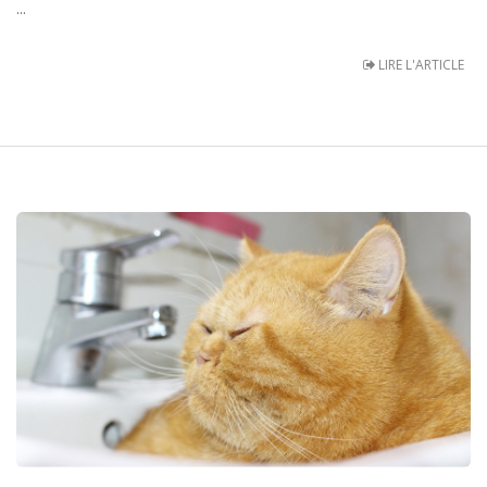
...
LIRE L'ARTICLE