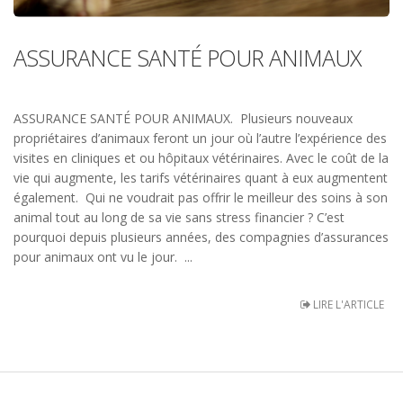
ASSURANCE SANTÉ POUR ANIMAUX
ASSURANCE SANTÉ POUR ANIMAUX. Plusieurs nouveaux
propriétaires d’animaux feront un jour où l’autre l’expérience des
visites en cliniques et ou hôpitaux vétérinaires. Avec le coût de la
vie qui augmente, les tarifs vétérinaires quant à eux augmentent
également. Qui ne voudrait pas offrir le meilleur des soins à son
animal tout au long de sa vie sans stress financier ? C’est
pourquoi depuis plusieurs années, des compagnies d’assurances
pour animaux ont vu le jour. ...
LIRE L'ARTICLE