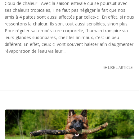
Coup de chaleur Avec la saison estivale qui se poursuit avec
ses chaleurs tropicales, il ne faut pas négliger le fait que nos
amis à 4 pattes sont aussi affectés par celles-ci. En effet, si nous
ressentons la chaleur, ils sont tout aussi sensibles, sinon plus.
Pour réguler sa température corporelle, l’humain transpire via
leurs glandes sudoripares, chez les animaux, c’est un peu
différent. En effet, ceux-ci vont souvent haleter afin d’augmenter
l’évaporation de l’eau via leur ...
LIRE L'ARTICLE