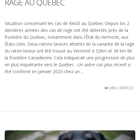
RAGE AU QUÉBEC
Situation concernant les cas de RAGE au Québec Depuis les 2
dernières années des cas de rage ont été détectés près de la
frontière du Québec, notamment dans l’État du Vermont, aux
États-Unis. Deux ratons laveurs atteints de la variante de la rage
du raton laveur ont été trouvé au Vermont à 32km et 36 km de
la frontière Canadienne. Cela indiquerait une progression de plus
en plus inquiétante vers le Québec. Un autre cas plus récent a
été confirmé en janvier 2025 chez un ...
LIRE L'ARTICLE