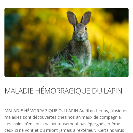
MALADIE HÉMORRAGIQUE DU LAPIN
MALADIE HÉMORRAGIQUE DU LAPIN Au fil du temps, plusieurs
maladies sont découvertes chez nos animaux de compagnie.
Les lapins n’en sont malheureusement pas épargnés, même si
ceux-ci ne vont et ou n’iront jamais à l’extérieur. Certains virus