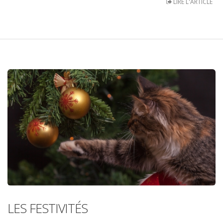
LIRE L'ARTICLE
LES FESTIVITÉS