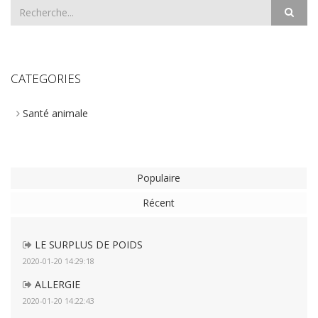
CATEGORIES
Santé animale
Populaire
Récent
LE SURPLUS DE POIDS
2020-01-20 14:29:18
ALLERGIE
2020-01-20 14:22:43