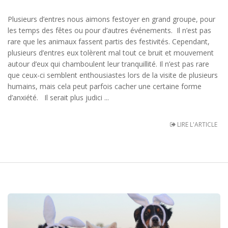
Plusieurs d’entres nous aimons festoyer en grand groupe, pour
les temps des fêtes ou pour d’autres événements. Il n’est pas
rare que les animaux fassent partis des festivités. Cependant,
plusieurs d’entres eux tolèrent mal tout ce bruit et mouvement
autour d’eux qui chamboulent leur tranquillité. Il n’est pas rare
que ceux-ci semblent enthousiastes lors de la visite de plusieurs
humains, mais cela peut parfois cacher une certaine forme
d’anxiété. Il serait plus judici ...
LIRE L'ARTICLE