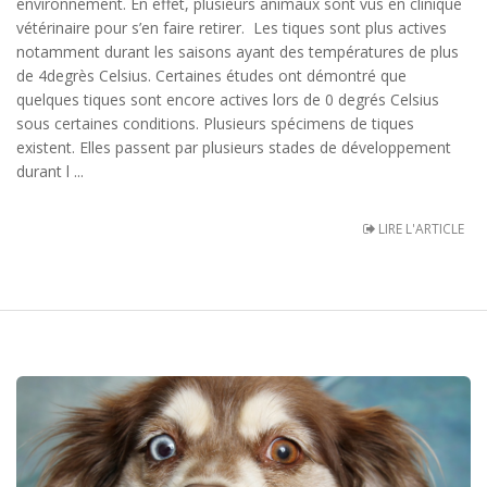
environnement. En effet, plusieurs animaux sont vus en clinique
vétérinaire pour s’en faire retirer. Les tiques sont plus actives
notamment durant les saisons ayant des températures de plus
de 4degrès Celsius. Certaines études ont démontré que
quelques tiques sont encore actives lors de 0 degrés Celsius
sous certaines conditions. Plusieurs spécimens de tiques
existent. Elles passent par plusieurs stades de développement
durant l ...
LIRE L'ARTICLE