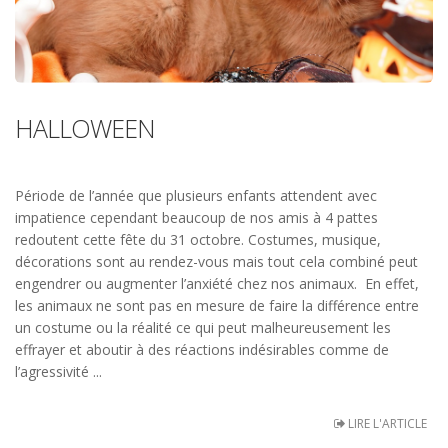
HALLOWEEN
Période de l’année que plusieurs enfants attendent avec
impatience cependant beaucoup de nos amis à 4 pattes
redoutent cette fête du 31 octobre. Costumes, musique,
décorations sont au rendez-vous mais tout cela combiné peut
engendrer ou augmenter l’anxiété chez nos animaux. En effet,
les animaux ne sont pas en mesure de faire la différence entre
un costume ou la réalité ce qui peut malheureusement les
effrayer et aboutir à des réactions indésirables comme de
l’agressivité ...
LIRE L'ARTICLE