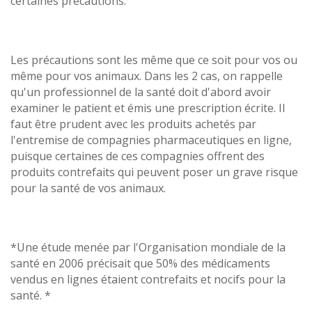
certaines précautions.
Les précautions sont les même que ce soit pour vos ou
même pour vos animaux. Dans les 2 cas, on rappelle
qu'un professionnel de la santé doit d'abord avoir
examiner le patient et émis une prescription écrite. Il
faut être prudent avec les produits achetés par
l'entremise de compagnies pharmaceutiques en ligne,
puisque certaines de ces compagnies offrent des
produits contrefaits qui peuvent poser un grave risque
pour la santé de vos animaux.
*Une étude menée par l'Organisation mondiale de la
santé en 2006 précisait que 50% des médicaments
vendus en lignes étaient contrefaits et nocifs pour la
santé. *