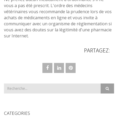
vous a pas été prescrit. L'ordre des médecins
vétérinaires vous recommande la prudence lors de vos
achats de médicaments en ligne et vous invite à
communiquer avec un organisme de réglementation si
vous avez des doutes sur la légitimité d'une pharmacie
sur Internet.
PARTAGEZ:
CATEGORIES