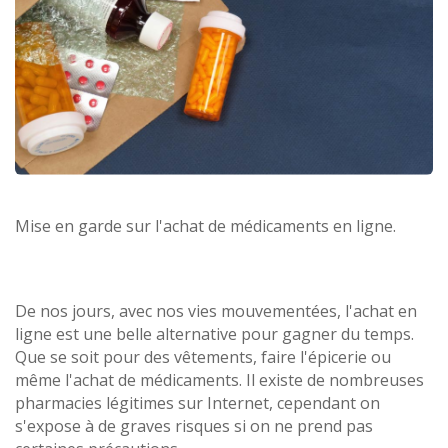
Mise en garde sur l'achat de médicaments en ligne.
De nos jours, avec nos vies mouvementées, l'achat en
ligne est une belle alternative pour gagner du temps.
Que se soit pour des vêtements, faire l'épicerie ou
même l'achat de médicaments. Il existe de nombreuses
pharmacies légitimes sur Internet, cependant on
s'expose à de graves risques si on ne prend pas