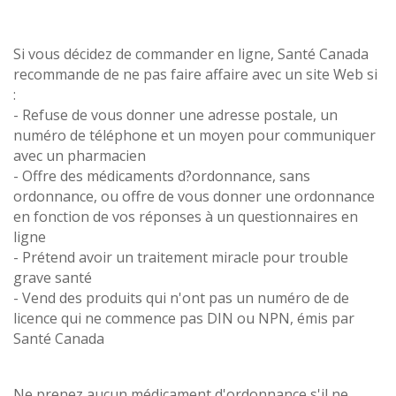
Si vous décidez de commander en ligne, Santé Canada
recommande de ne pas faire affaire avec un site Web si
:
- Refuse de vous donner une adresse postale, un
numéro de téléphone et un moyen pour communiquer
avec un pharmacien
- Offre des médicaments d?ordonnance, sans
ordonnance, ou offre de vous donner une ordonnance
en fonction de vos réponses à un questionnaires en
ligne
- Prétend avoir un traitement miracle pour trouble
grave santé
- Vend des produits qui n'ont pas un numéro de de
licence qui ne commence pas DIN ou NPN, émis par
Santé Canada
Ne prenez aucun médicament d'ordonnance s'il ne